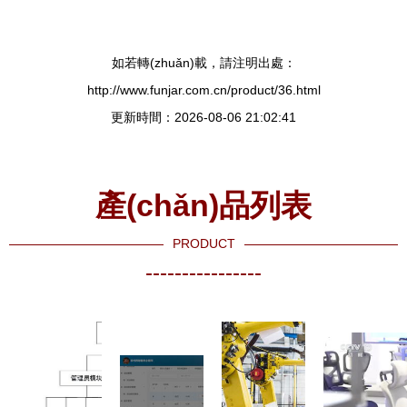
如若轉(zhuǎn)載，請注明出處：
http://www.funjar.com.cn/product/36.html
更新時間：2026-08-06 21:02:41
產(chǎn)品列表
PRODUCT
----------------